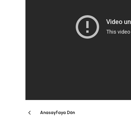
Anasayfaya Dön