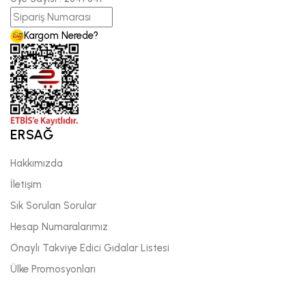
Kargom Nerede?
ERSAĞ
Hakkımızda
İletişim
Sık Sorulan Sorular
Hesap Numaralarımız
Onaylı Takviye Edici Gıdalar Listesi
Ülke Promosyonları