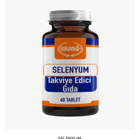
SELENYUM