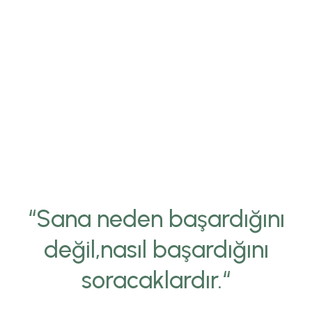
“Sana neden başardığını
değil,nasıl başardığını
soracaklardır.“