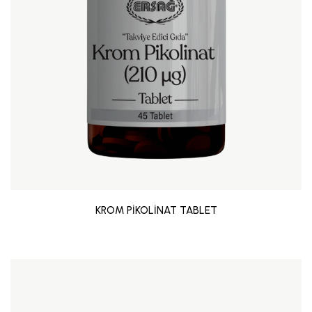
KROM PİKOLİNAT TABLET