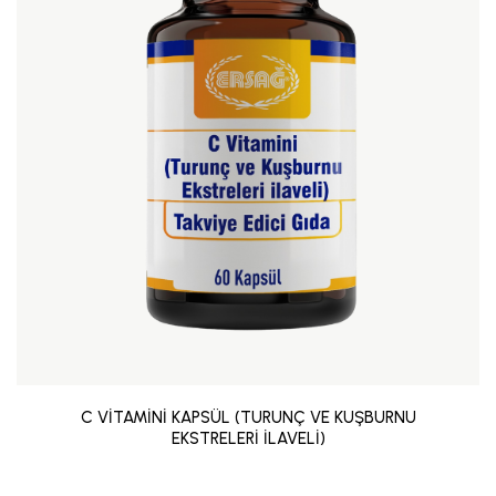
C VİTAMİNİ KAPSÜL (TURUNÇ VE KUŞBURNU
EKSTRELERİ İLAVELİ)