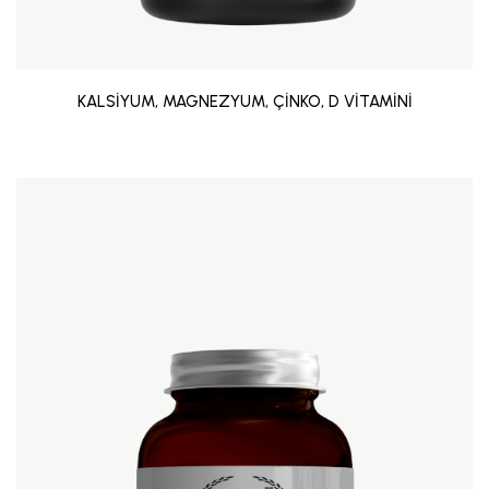
KALSİYUM, MAGNEZYUM, ÇİNKO, D VİTAMİNİ