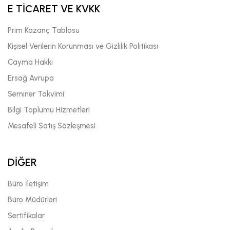
E TİCARET VE KVKK
Prim Kazanç Tablosu
Kişisel Verilerin Korunması ve Gizlilik Politikası
Cayma Hakkı
Ersağ Avrupa
Seminer Takvimi
Bilgi Toplumu Hizmetleri
Mesafeli Satış Sözleşmesi
DİĞER
Büro İletişim
Büro Müdürleri
Sertifikalar