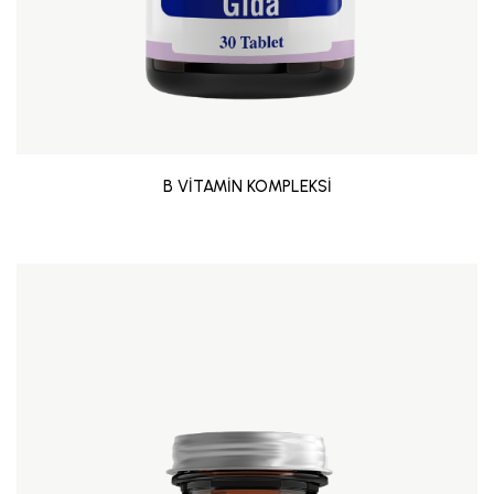
B VİTAMİN KOMPLEKSİ