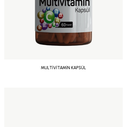
MULTİVİTAMİN KAPSÜL