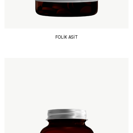
FOLİK ASİT