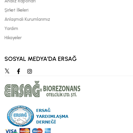
Analiz Raporları
Şirket İlkeleri
Anlaşmalı Kurumlarımız
Yardım
Hikayeler
SOSYAL MEDYA'DA ERSAĞ