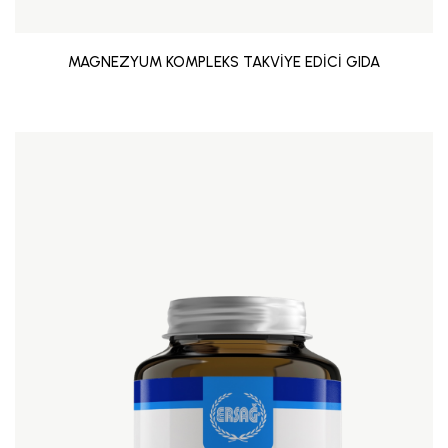
MAGNEZYUM KOMPLEKS TAKVİYE EDİCİ GIDA