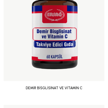
DEMİR BİSGLİSİNAT VE VİTAMİN C