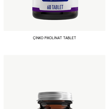
ÇİNKO PİKOLİNAT TABLET