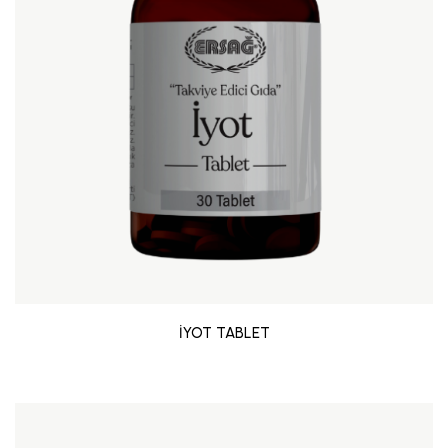
İYOT TABLET