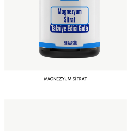
MAGNEZYUM SİTRAT