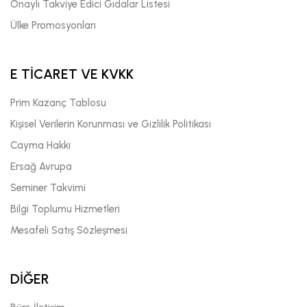
Onaylı Takviye Edici Gıdalar Listesi
Ülke Promosyonları
E TİCARET VE KVKK
Prim Kazanç Tablosu
Kişisel Verilerin Korunması ve Gizlilik Politikası
Cayma Hakkı
Ersağ Avrupa
Seminer Takvimi
Bilgi Toplumu Hizmetleri
Mesafeli Satış Sözleşmesi
DİĞER