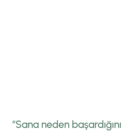
“Sana neden başardığını