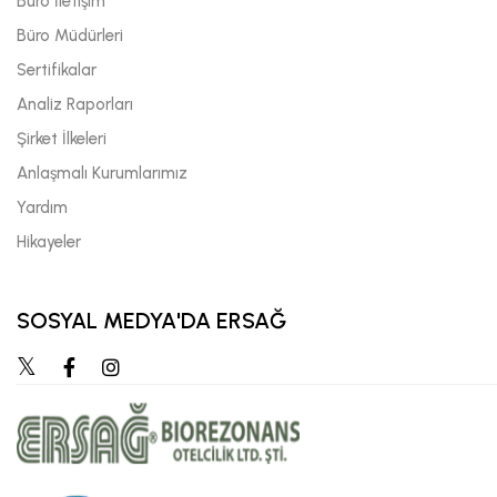
Büro İletişim
Büro Müdürleri
Sertifikalar
Analiz Raporları
Şirket İlkeleri
Anlaşmalı Kurumlarımız
Yardım
Hikayeler
SOSYAL MEDYA'DA ERSAĞ