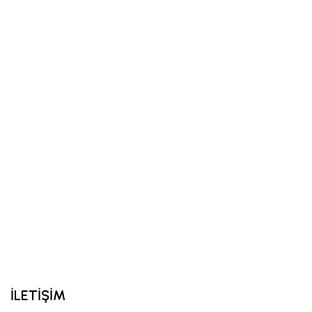
İLETİŞİM