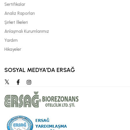
Sertifikalar
Analiz Raporları
Şirket İlkeleri
Anlaşmalı Kurumlarımız
Yardım
Hikayeler
SOSYAL MEDYA'DA ERSAĞ