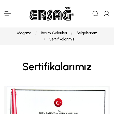
Mağaza
Resim Galerileri
Belgelerimiz
Sertifikalarımız
Sertifikalarımız