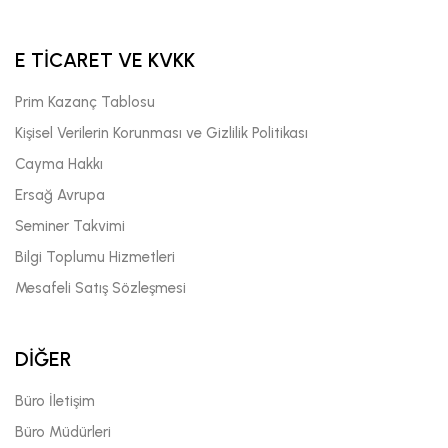
E TİCARET VE KVKK
Prim Kazanç Tablosu
Kişisel Verilerin Korunması ve Gizlilik Politikası
Cayma Hakkı
Ersağ Avrupa
Seminer Takvimi
Bilgi Toplumu Hizmetleri
Mesafeli Satış Sözleşmesi
DİĞER
Büro İletişim
Büro Müdürleri