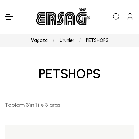
Mağaza
Ürünler
PETSHOPS
PETSHOPS
Toplam 3'ın 1 ile 3 arası.