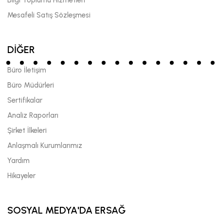
Mesafeli Satış Sözleşmesi
DİĞER
Büro İletişim
Büro Müdürleri
Sertifikalar
Analiz Raporları
Şirket İlkeleri
Anlaşmalı Kurumlarımız
Yardım
Hikayeler
SOSYAL MEDYA'DA ERSAĞ