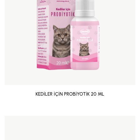
KEDİLER İÇİN PROBİYOTİK 20 ML