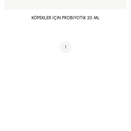
KÖPEKLER İÇİN PROBİYOTİK 20 ML
1