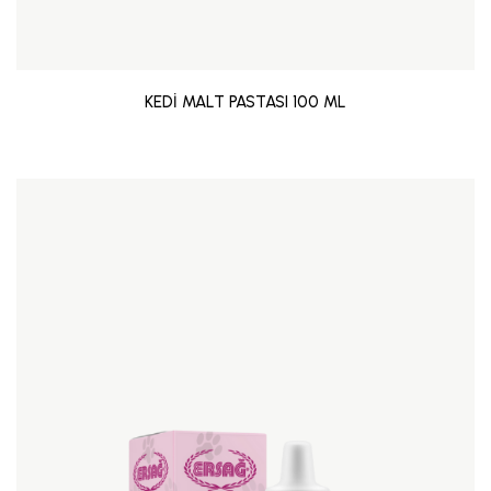
KEDİ MALT PASTASI 100 ML