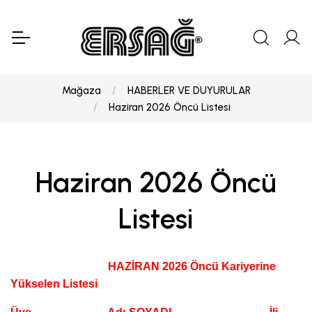
Mağaza
HABERLER VE DUYURULAR
Haziran 2026 Öncü Listesi
Haziran 2026 Öncü
Listesi
HAZİRAN 2026
Öncü Kariyerine
Yükselen Listesi