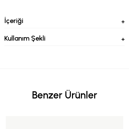
İçeriği
Kullanım Şekli
Benzer Ürünler