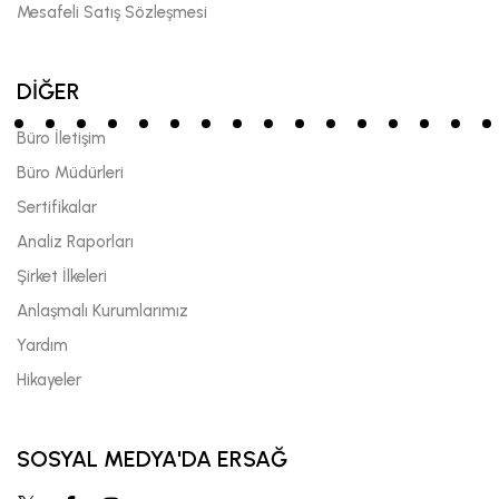
Mesafeli Satış Sözleşmesi
DİĞER
Büro İletişim
Büro Müdürleri
Sertifikalar
Analiz Raporları
Şirket İlkeleri
Anlaşmalı Kurumlarımız
Yardım
Hikayeler
SOSYAL MEDYA'DA ERSAĞ