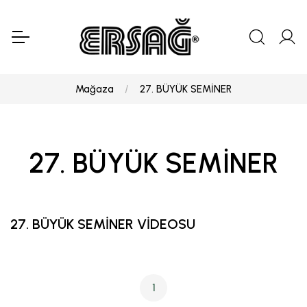
Mağaza
27. BÜYÜK SEMİNER
27. BÜYÜK SEMİNER
27. BÜYÜK SEMİNER VİDEOSU
1