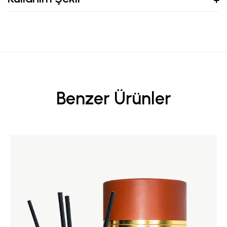
Benzer Ürünler