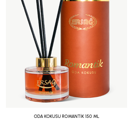
ODA KOKUSU ROMANTİK 150 ML