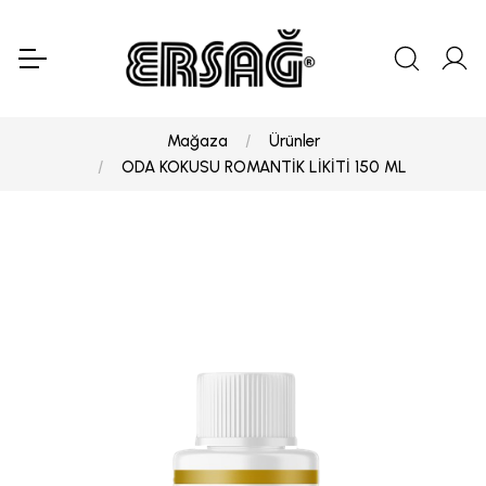
Mağaza
Ürünler
ODA KOKUSU ROMANTİK LİKİTİ 150 ML