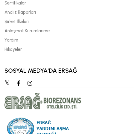
Sertifikalar
Analiz Raporları
Şirket İlkeleri
Anlaşmalı Kurumlarımız
Yardım
Hikayeler
SOSYAL MEDYA'DA ERSAĞ