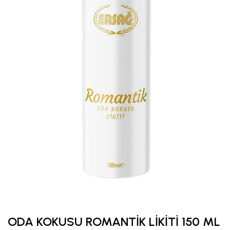
ODA KOKUSU ROMANTİK LİKİTİ 150 ML