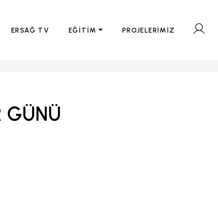
ERSAĞ TV
EĞİTİM
PROJELERİMİZ
R GÜNÜ