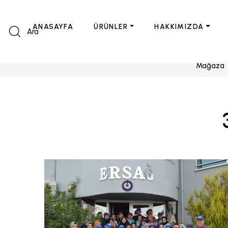
ANASAYFA
ÜRÜNLER
HAKKIMIZDA
Ara
Mağaza