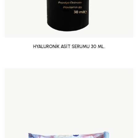
HYALURONİK ASİT SERUMU 30 ML.