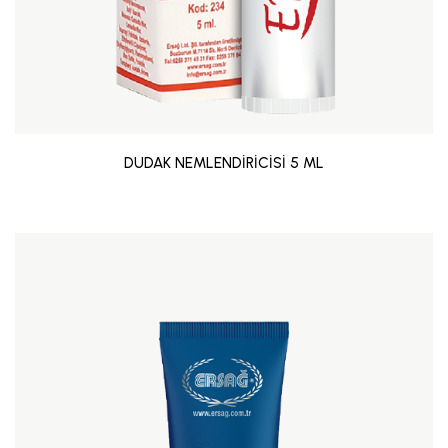
DUDAK NEMLENDİRİCİSİ 5 ML