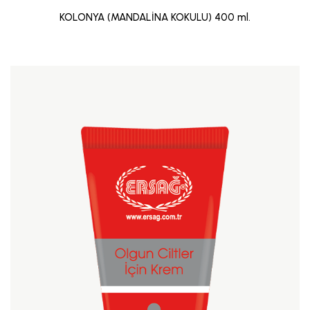
KOLONYA (MANDALİNA KOKULU) 400 ml.