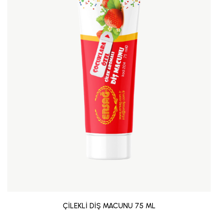
ÇİLEKLİ DİŞ MACUNU 75 ML