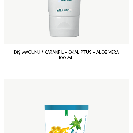
DİŞ MACUNU / KARANFİL - OKALİPTÜS - ALOE VERA
100 ML.