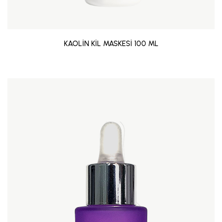
KAOLİN KİL MASKESİ 100 ML