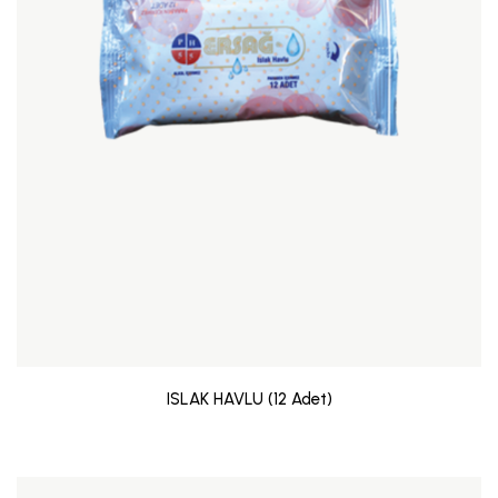
ISLAK HAVLU (12 Adet)