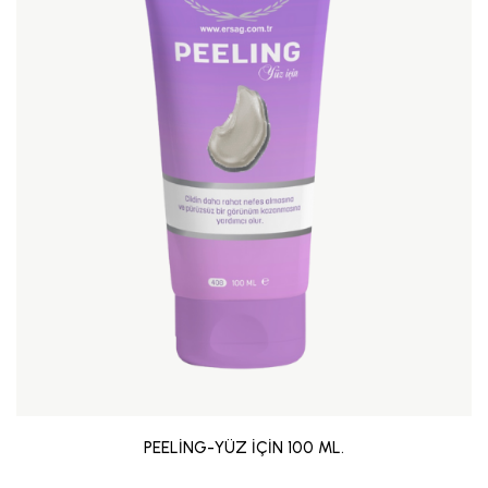
PEELİNG-YÜZ İÇİN 100 ML.