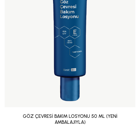
GÖZ ÇEVRESİ BAKIM LOSYONU 50 ML (YENİ
AMBALAJIYLA)