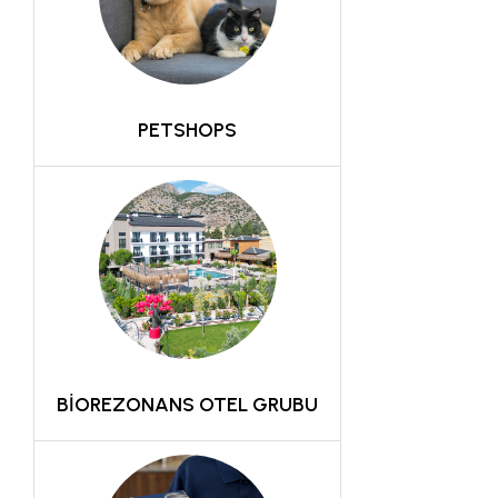
PETSHOPS
BİOREZONANS OTEL GRUBU