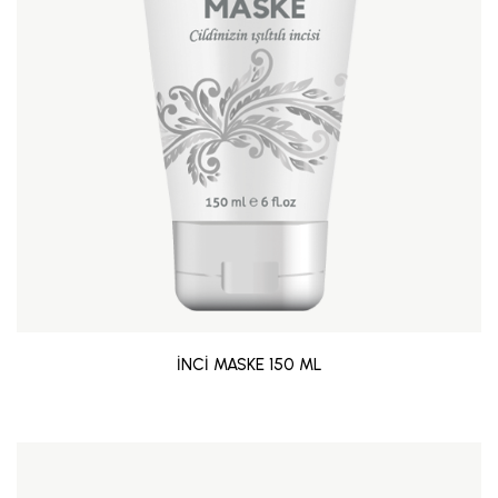
İNCİ MASKE 150 ML