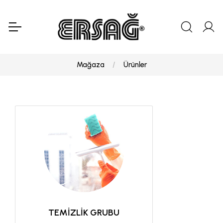
Mağaza
Ürünler
TEMİZLİK GRUBU