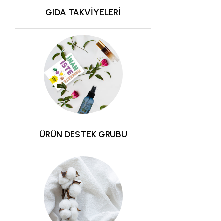
GIDA TAKVİYELERİ
ÜRÜN DESTEK GRUBU