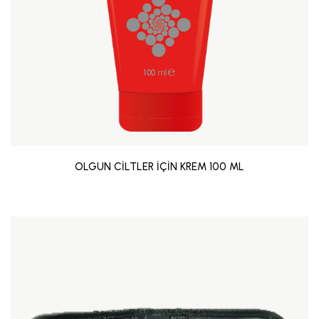
OLGUN CİLTLER İÇİN KREM 100 ML