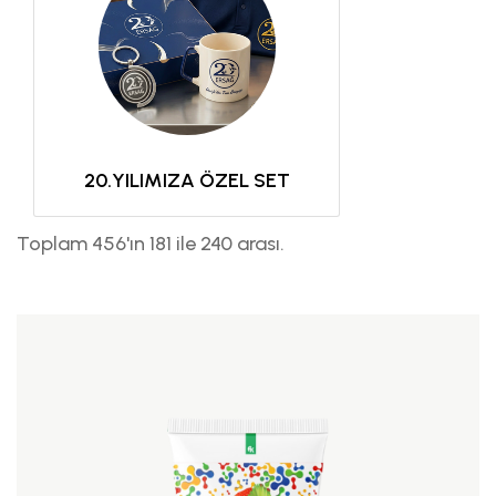
20.YILIMIZA ÖZEL SET
Toplam 456'ın 181 ile 240 arası.