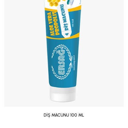
DİŞ MACUNU 100 ML