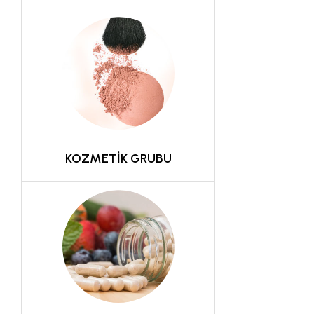
KOZMETİK GRUBU