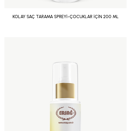
KOLAY SAÇ TARAMA SPREYİ-ÇOCUKLAR İÇİN 200 ML