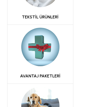
TEKSTİL ÜRÜNLERİ
AVANTAJ PAKETLERİ