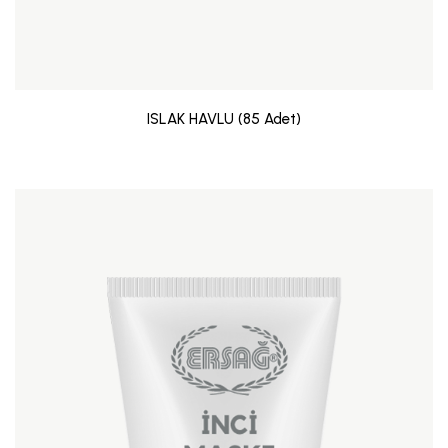
ISLAK HAVLU (85 Adet)