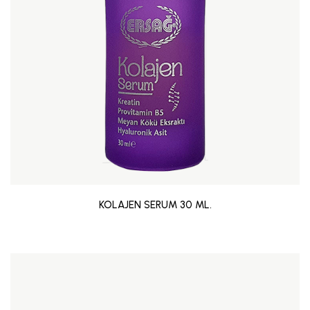
KOLAJEN SERUM 30 ML.