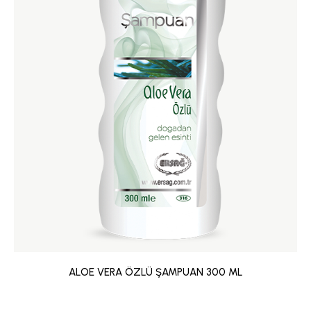
ALOE VERA ÖZLÜ ŞAMPUAN 300 ML