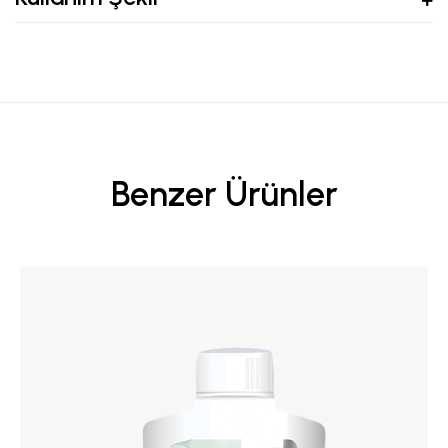
Benzer Ürünler