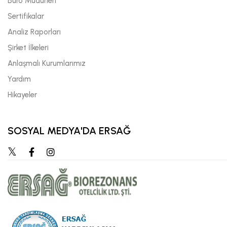
Büro Müdürleri
Sertifikalar
Analiz Raporları
Şirket İlkeleri
Anlaşmalı Kurumlarımız
Yardım
Hikayeler
SOSYAL MEDYA'DA ERSAĞ