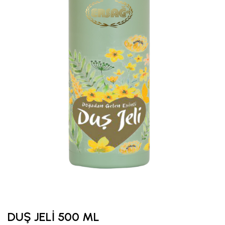
DUŞ JELİ 500 ML