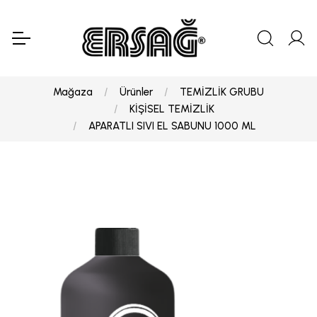
Mağaza
Ürünler
TEMİZLİK GRUBU
KİŞİSEL TEMİZLİK
APARATLI SIVI EL SABUNU 1000 ML