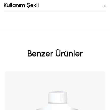
Kullanım Şekli
Benzer Ürünler