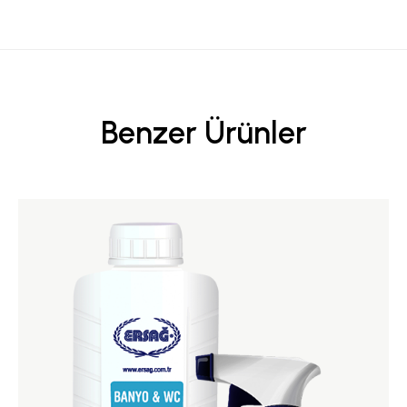
Benzer Ürünler