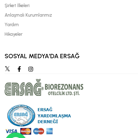
Şirket İlkeleri
Anlaşmalı Kurumlarımız
Yardım
Hikayeler
SOSYAL MEDYA'DA ERSAĞ