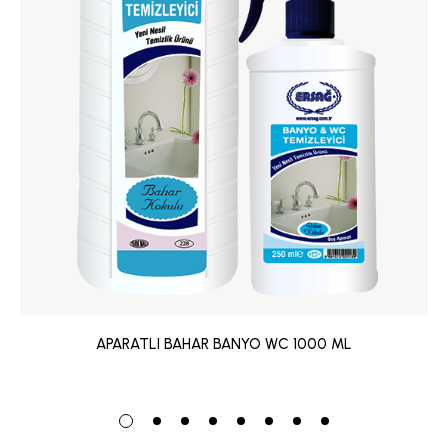
APARATLI BAHAR BANYO WC 1000 ML