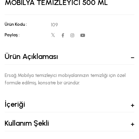
MOBİLYA TEMİZLEYİCİ 500 ML
Ürün Kodu :
109
Paylaş :
Ürün Açıklaması
Ersağ Mobilya temizleyici mobiyalarınızın temizliği için özel
formüle edilmiş, konsatre bir üründür.
İçeriği
Kullanım Şekli