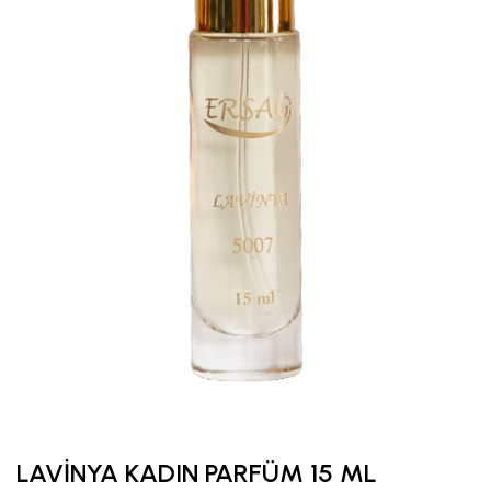
LAVİNYA KADIN PARFÜM 15 ML