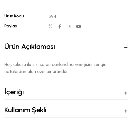
Ürün Kodu :
594
Paylaş :
Ürün Açıklaması
Hoş kokusu ile sizi saran canlandırıcı enerjisini zengin
notalardan alan özel bir üründür.
İçeriği
Kullanım Şekli