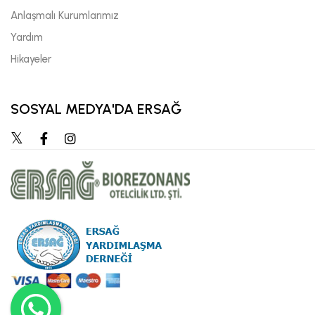
Anlaşmalı Kurumlarımız
Yardım
Hikayeler
SOSYAL MEDYA'DA ERSAĞ