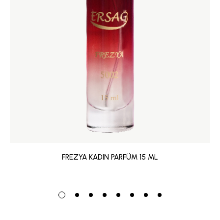
FREZYA KADIN PARFÜM 15 ML