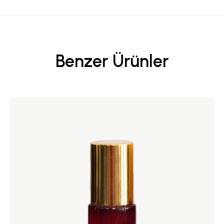
Benzer Ürünler