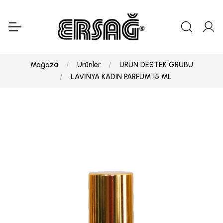
Mağaza
Ürünler
ÜRÜN DESTEK GRUBU
LAVİNYA KADIN PARFÜM 15 ML