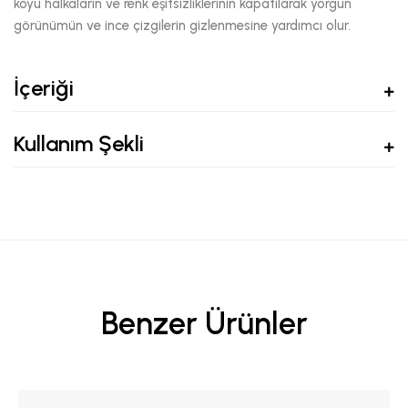
koyu halkaların ve renk eşitsizliklerinin kapatılarak yorgun
görünümün ve ince çizgilerin gizlenmesine yardımcı olur.
İçeriği
Kullanım Şekli
Benzer Ürünler