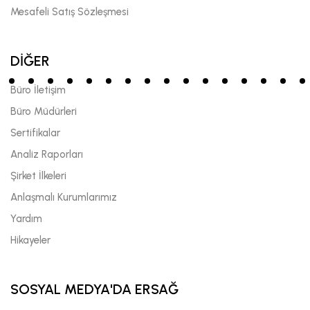
Mesafeli Satış Sözleşmesi
DİĞER
Büro İletişim
Büro Müdürleri
Sertifikalar
Analiz Raporları
Şirket İlkeleri
Anlaşmalı Kurumlarımız
Yardım
Hikayeler
SOSYAL MEDYA'DA ERSAĞ