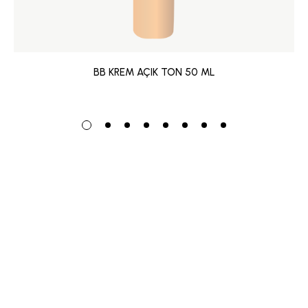
BB KREM AÇIK TON 50 ML