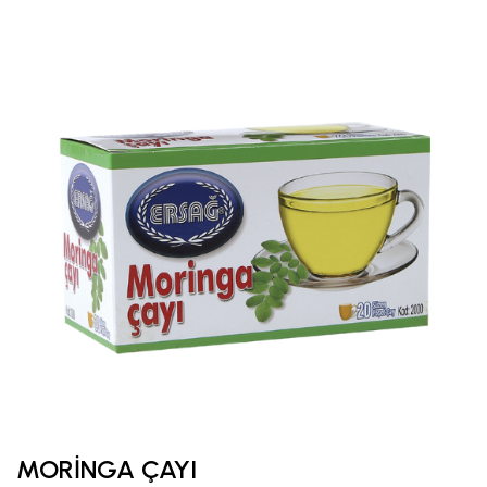
MORİNGA ÇAYI