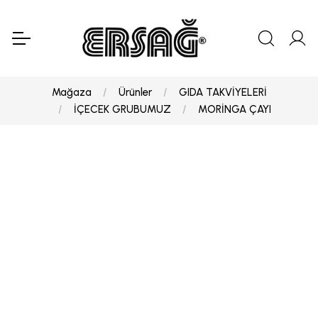
Mağaza
Ürünler
GIDA TAKVİYELERİ
İÇECEK GRUBUMUZ
MORİNGA ÇAYI