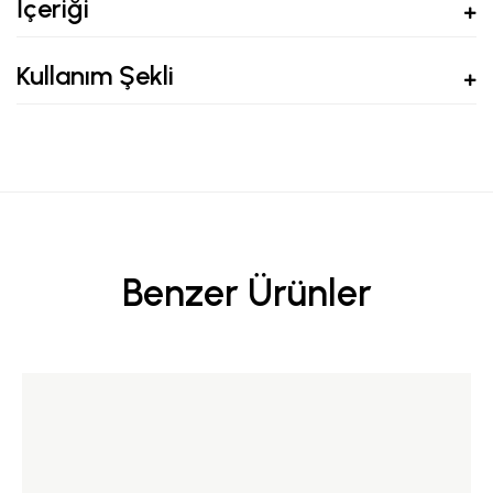
İçeriği
Kullanım Şekli
Benzer Ürünler