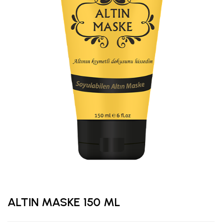
ALTIN MASKE 150 ML