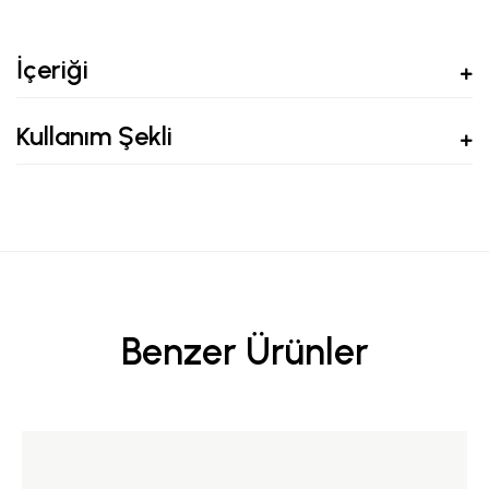
İçeriği
Kullanım Şekli
Benzer Ürünler