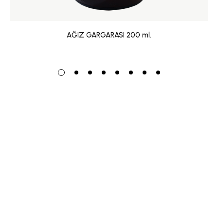
AĞIZ GARGARASI 200 ml.