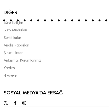
DİĞER
Büro İletişim
Büro Müdürleri
Sertifikalar
Analiz Raporları
Şirket İlkeleri
Anlaşmalı Kurumlarımız
Yardım
Hikayeler
SOSYAL MEDYA'DA ERSAĞ