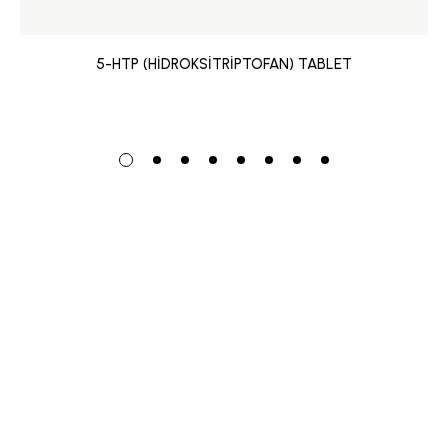
5-HTP (HİDROKSİTRİPTOFAN) TABLET