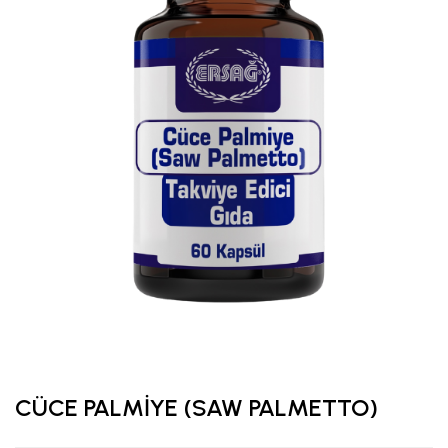
CÜCE PALMİYE (SAW PALMETTO)