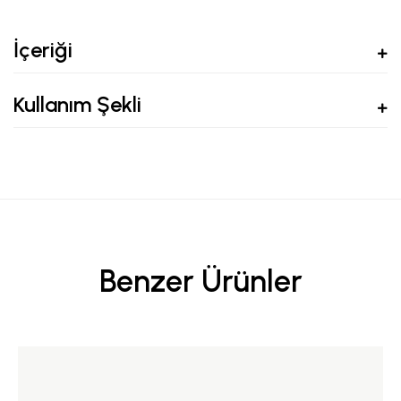
İçeriği
Kullanım Şekli
Benzer Ürünler