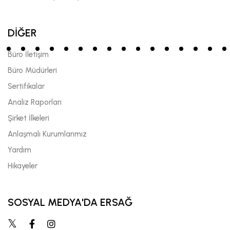
DİĞER
Büro İletişim
Büro Müdürleri
Sertifikalar
Analiz Raporları
Şirket İlkeleri
Anlaşmalı Kurumlarımız
Yardım
Hikayeler
SOSYAL MEDYA'DA ERSAĞ