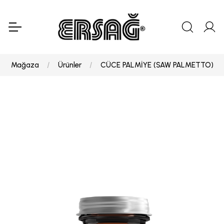
Mağaza
Ürünler
CÜCE PALMİYE (SAW PALMETTO)