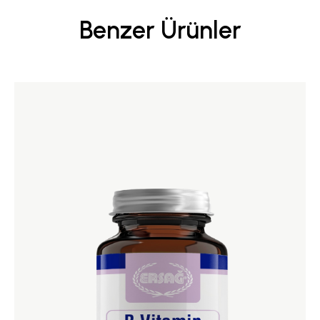
Benzer Ürünler