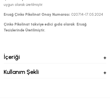
uygun olarak üretilmiştir.
Ersağ Çinko Pikolinat
Onay Numarası:
020714-17.05.2024
Çinko Pikolinat takviye edici gıda olarak Ersağ
Tesislerinde Üretilmiştir.
İçeriği
Kullanım Şekli