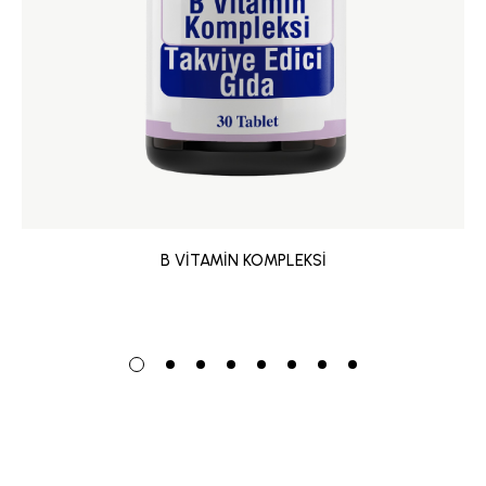
B VİTAMİN KOMPLEKSİ