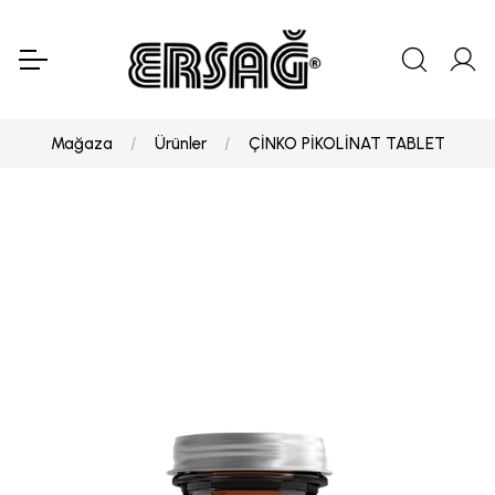
Mağaza
Ürünler
ÇİNKO PİKOLİNAT TABLET