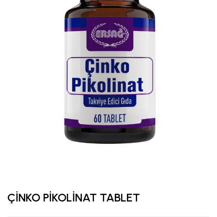
ÇİNKO PİKOLİNAT TABLET