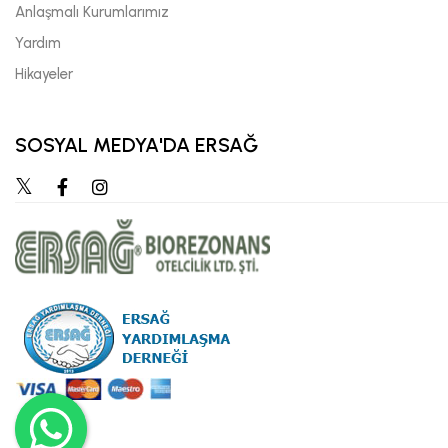
Anlaşmalı Kurumlarımız
Yardım
Hikayeler
SOSYAL MEDYA'DA ERSAĞ