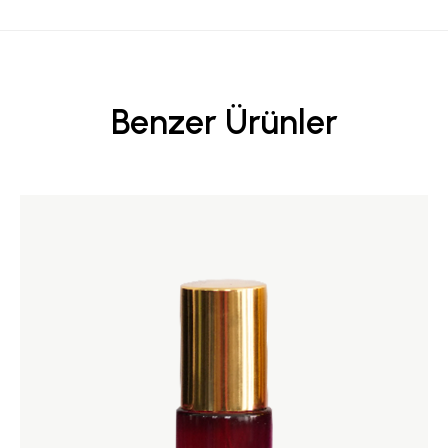
Benzer Ürünler