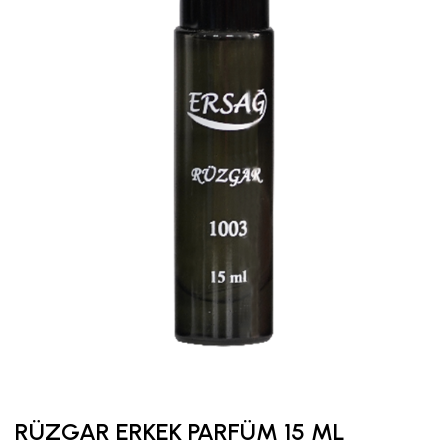
RÜZGAR ERKEK PARFÜM 15 ML