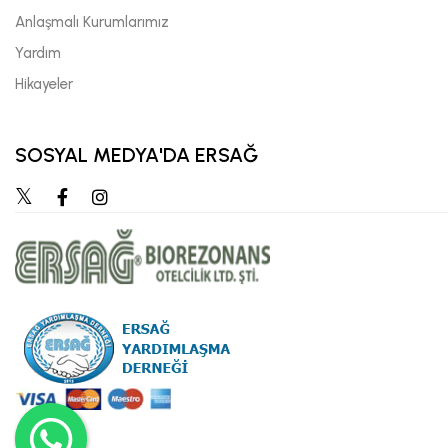
Anlaşmalı Kurumlarımız
Yardım
Hikayeler
SOSYAL MEDYA'DA ERSAĞ