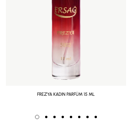
FREZYA KADIN PARFÜM 15 ML