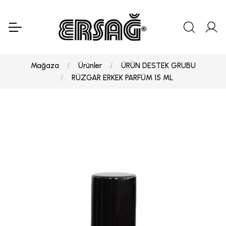
Mağaza
Ürünler
ÜRÜN DESTEK GRUBU
RÜZGAR ERKEK PARFÜM 15 ML