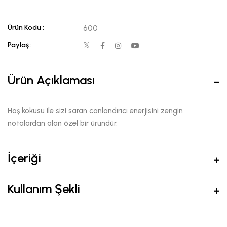
Ürün Kodu :
600
Paylaş :
Ürün Açıklaması
Hoş kokusu ile sizi saran canlandırıcı enerjisini zengin
notalardan alan özel bir üründür.
İçeriği
Kullanım Şekli