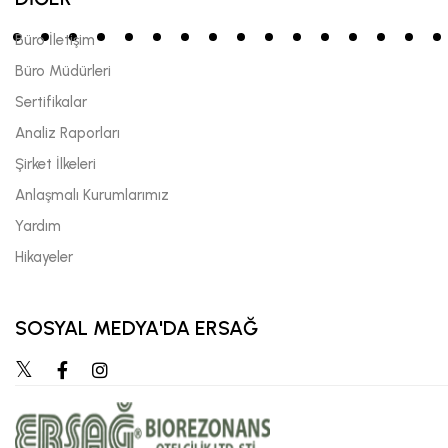
Büro İletişim
Büro Müdürleri
Sertifikalar
Analiz Raporları
Şirket İlkeleri
Anlaşmalı Kurumlarımız
Yardım
Hikayeler
SOSYAL MEDYA'DA ERSAĞ