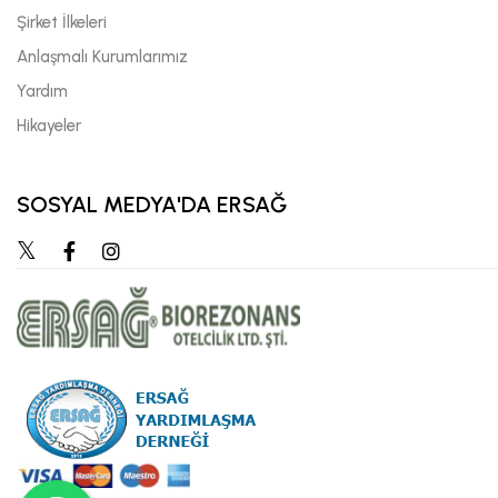
Şirket İlkeleri
Anlaşmalı Kurumlarımız
Yardım
Hikayeler
SOSYAL MEDYA'DA ERSAĞ