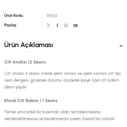
Ürün Kodu :
9003
Paylaş :
Ürün Açıklaması
Cilt Analizi /2 Seans
Cilt analizi 2 seans olarak işlem öncesi ve işlem sonrası cilt tipi,
nem dengesi, gözenek durumu ölçülerek kişiye özel cilt bakım
işlemi yapılır
Klasik Cilt Bakım / 1 Seans
Temel ama etkili bir bakımdır cildin temizlenmesine,
nemlendirilmesine ve beslenmesini içeren önemli bir rutindir.