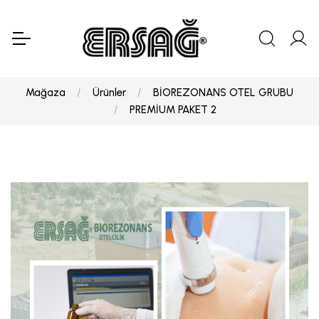
Mağaza
Ürünler
BİOREZONANS OTEL GRUBU
PREMİUM PAKET 2