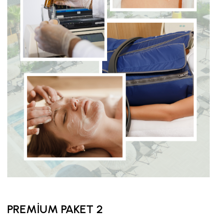
PREMİUM PAKET 2