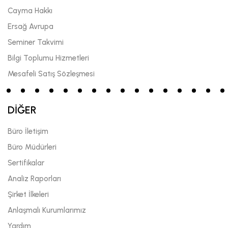
Cayma Hakkı
Ersağ Avrupa
Seminer Takvimi
Bilgi Toplumu Hizmetleri
Mesafeli Satış Sözleşmesi
DİĞER
Büro İletişim
Büro Müdürleri
Sertifikalar
Analiz Raporları
Şirket İlkeleri
Anlaşmalı Kurumlarımız
Yardım