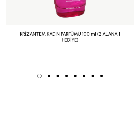
KRİZANTEM KADIN PARFÜMÜ 100 ml (2 ALANA 1
HEDİYE)