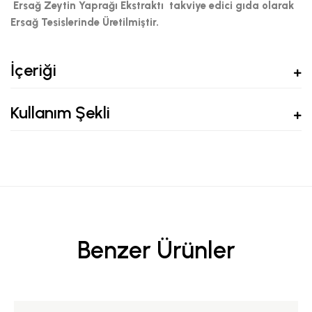
Ersağ Zeytin Yaprağı Ekstraktı
takviye edici gıda olarak
Ersağ Tesislerinde Üretilmiştir.
İçeriği
Kullanım Şekli
Benzer Ürünler