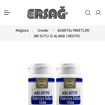
Mağaza
Ürünler
AVANTAJ PAKETLERİ
ARI SÜTÜ (2 ALANA 1 HEDİYE)