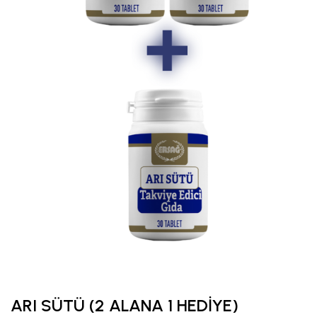
ARI SÜTÜ (2 ALANA 1 HEDİYE)