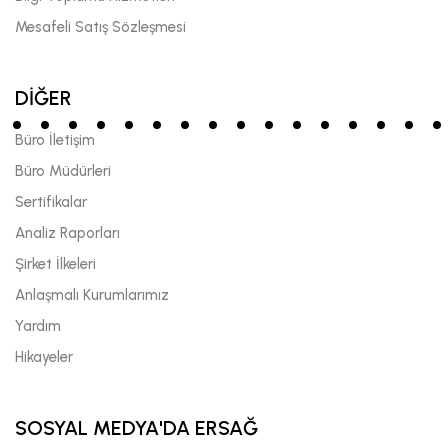
Mesafeli Satış Sözleşmesi
DİĞER
Büro İletişim
Büro Müdürleri
Sertifikalar
Analiz Raporları
Şirket İlkeleri
Anlaşmalı Kurumlarımız
Yardım
Hikayeler
SOSYAL MEDYA'DA ERSAĞ