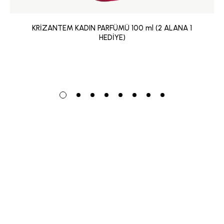
KRİZANTEM KADIN PARFÜMÜ 100 ml (2 ALANA 1
HEDİYE)