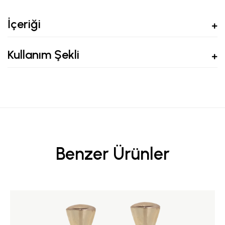
İçeriği
Kullanım Şekli
Benzer Ürünler