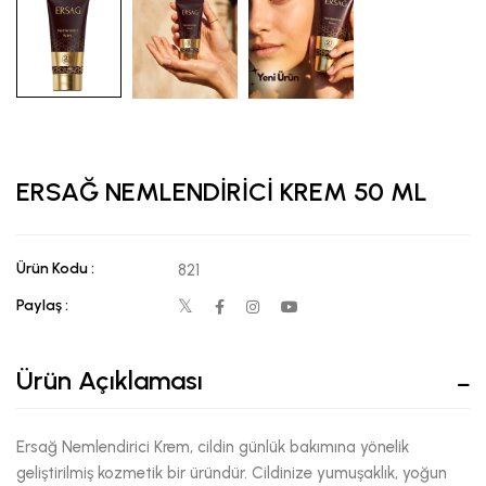
ERSAĞ NEMLENDİRİCİ KREM 50 ML
Ürün Kodu :
821
Paylaş :
Ürün Açıklaması
Ersağ Nemlendirici Krem, cildin günlük bakımına yönelik
geliştirilmiş kozmetik bir üründür. Cildinize yumuşaklık, yoğun