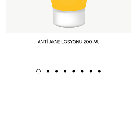
ANTİ AKNE LOSYONU 200 ML