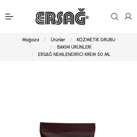
Mağaza
Ürünler
KOZMETİK GRUBU
BAKIM ÜRÜNLERİ
ERSAĞ NEMLENDİRİCİ KREM 50 ML