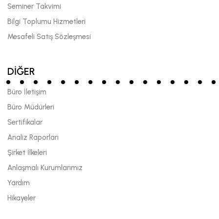
Seminer Takvimi
Bilgi Toplumu Hizmetleri
Mesafeli Satış Sözleşmesi
DİĞER
Büro İletişim
Büro Müdürleri
Sertifikalar
Analiz Raporları
Şirket İlkeleri
Anlaşmalı Kurumlarımız
Yardım
Hikayeler