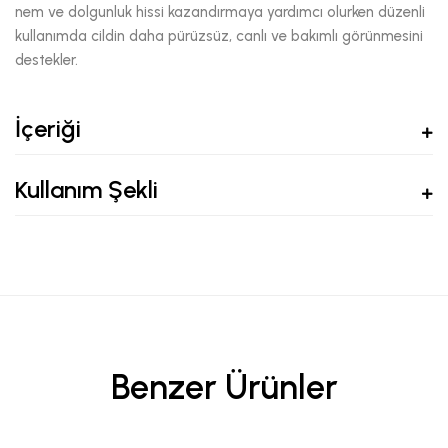
nem ve dolgunluk hissi kazandırmaya yardımcı olurken düzenli
kullanımda cildin daha pürüzsüz, canlı ve bakımlı görünmesini
destekler.
İçeriği
Kullanım Şekli
Benzer Ürünler