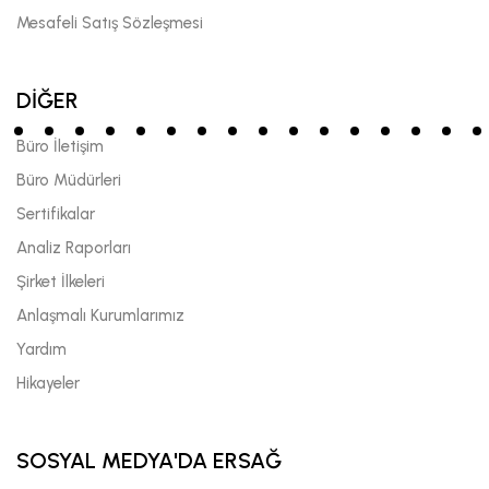
Mesafeli Satış Sözleşmesi
DİĞER
Büro İletişim
Büro Müdürleri
Sertifikalar
Analiz Raporları
Şirket İlkeleri
Anlaşmalı Kurumlarımız
Yardım
Hikayeler
SOSYAL MEDYA'DA ERSAĞ