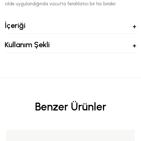
cilde uygulandığında vücutta ferahlatıcı bir his bırakır.
İçeriği
Kullanım Şekli
Benzer Ürünler