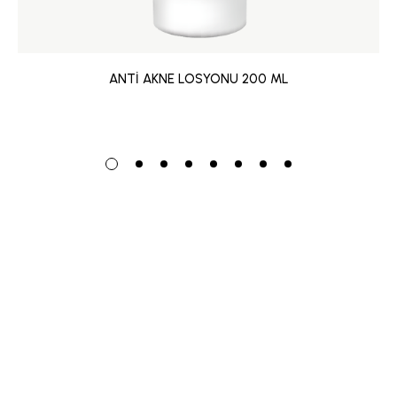
ANTİ AKNE LOSYONU 200 ML