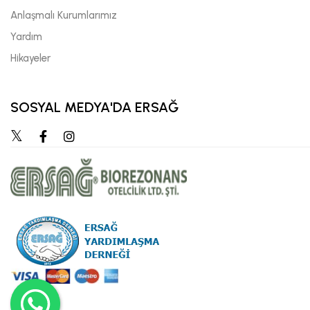
Anlaşmalı Kurumlarımız
Yardım
Hikayeler
SOSYAL MEDYA'DA ERSAĞ