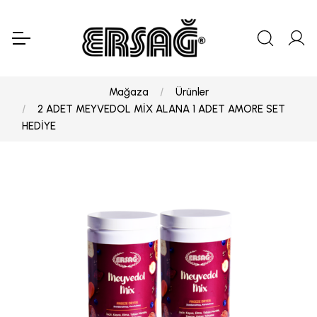
Mağaza
Ürünler
2 ADET MEYVEDOL MİX ALANA 1 ADET AMORE SET
HEDİYE