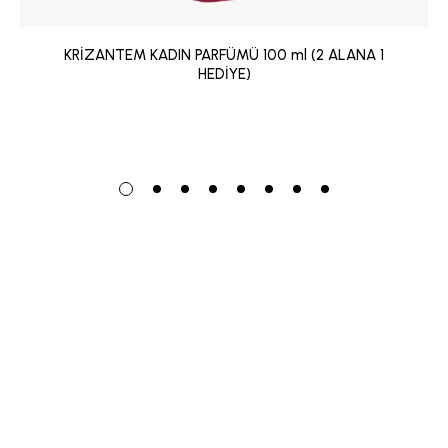
KRİZANTEM KADIN PARFÜMÜ 100 ml (2 ALANA 1
HEDİYE)