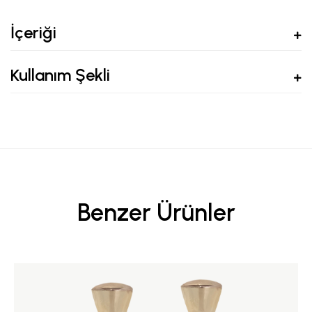
İçeriği
Kullanım Şekli
Benzer Ürünler