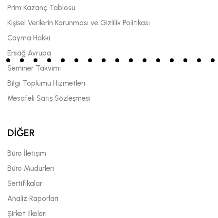
Prim Kazanç Tablosu
Kişisel Verilerin Korunması ve Gizlilik Politikası
Cayma Hakkı
Ersağ Avrupa
Seminer Takvimi
Bilgi Toplumu Hizmetleri
Mesafeli Satış Sözleşmesi
DİĞER
Büro İletişim
Büro Müdürleri
Sertifikalar
Analiz Raporları
Şirket İlkeleri